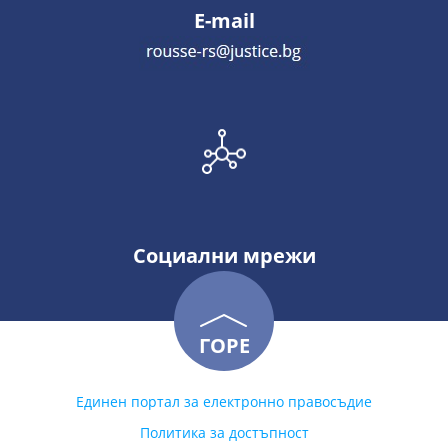
E-mail
Социални мрежи
ГОРЕ
Единен портал за електронно правосъдие
Политика за достъпност