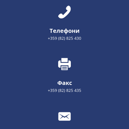
Телефони
+359 (82) 825 430
Факс
+359 (82) 825 435