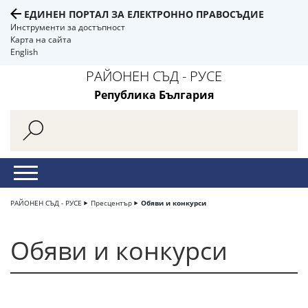
ЕДИНЕН ПОРТАЛ ЗА ЕЛЕКТРОННО ПРАВОСЪДИЕ
Инструменти за достъпност
Карта на сайта
English
РАЙОНЕН СЪД - РУСЕ
Република България
РАЙОНЕН СЪД - РУСЕ
Пресцентър
Обяви и конкурси
Обяви и конкурси