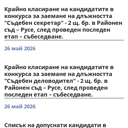
Крайно класиране на кандидатите в
конкурса за заемане на длъжността
"Съдебен секретар" - 2 щ. бр. в Районен
съд – Русе, след проведен последен
етап – събеседване.
26 май 2026
Крайно класиране на кандидатите в
конкурса за заемане на длъжността
"Съдебен деловодител" - 2 щ. бр. в
Районен съд – Русе, след проведен
последен етап – събеседване.
26 май 2026
Списък на допуснати кандидати в