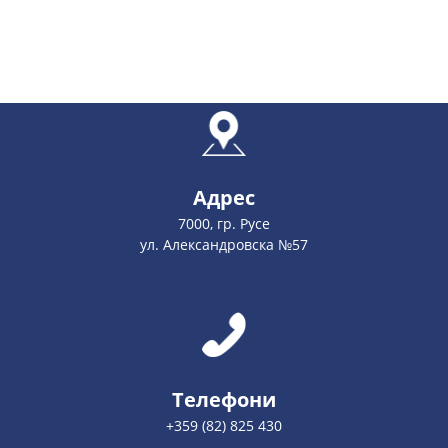
Адрес
7000, гр. Русе
ул. Александровска №57
Телефони
+359 (82) 825 430