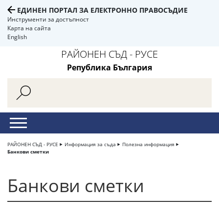
ЕДИНЕН ПОРТАЛ ЗА ЕЛЕКТРОННО ПРАВОСЪДИЕ
Инструменти за достъпност
Карта на сайта
English
РАЙОНЕН СЪД - РУСЕ
Република България
РАЙОНЕН СЪД - РУСЕ
Информация за съда
Полезна информация
Банкови сметки
Банкови сметки