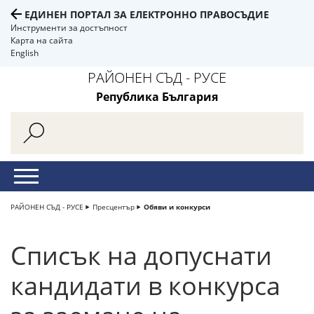
ЕДИНЕН ПОРТАЛ ЗА ЕЛЕКТРОННО ПРАВОСЪДИЕ
Инструменти за достъпност
Карта на сайта
English
РАЙОНЕН СЪД - РУСЕ
Република България
РАЙОНЕН СЪД - РУСЕ
Пресцентър
Обяви и конкурси
Списък на допуснати
кандидати в конкурса