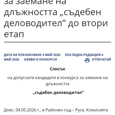
за заемане на
длъжността „съдебен
деловодител“ до втори
етап
ДАТА НА ПУБЛИКУВАНЕ 4 МАЙ 2026
ПОСЛЕДНА РЕДАКЦИЯ 4
МАЙ 2026
ОБЯВИ И КОНКУРСИ
ОТПЕЧАТАЙ
Списък
на допуснати кандидати в конкурса за заемане на
длъжността
„съдебен деловодител“
Днес, 04.05.2026 г., в Районен съд – Русе, Комисията