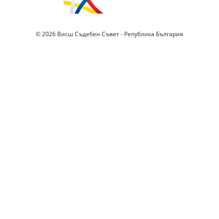
© 2026 Висш Съдебен Съвет - Република България