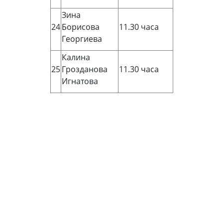
Зина
24
Борисова
11.30 часа
Георгиева
Калина
25
Грозданова
11.30 часа
Игнатова