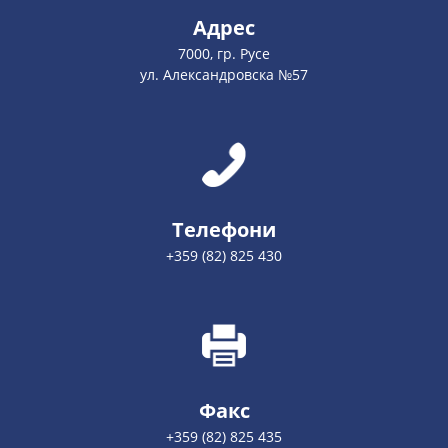
Адрес
7000, гр. Русе
ул. Александровска №57
Телефони
+359 (82) 825 430
Факс
+359 (82) 825 435