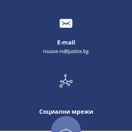
E-mail
Социални мрежи