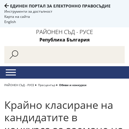
ЕДИНЕН ПОРТАЛ ЗА ЕЛЕКТРОННО ПРАВОСЪДИЕ
Инструменти за достъпност
Карта на сайта
English
РАЙОНЕН СЪД - РУСЕ
Република България
РАЙОНЕН СЪД - РУСЕ
Пресцентър
Обяви и конкурси
Крайно класиране на
кандидатите в