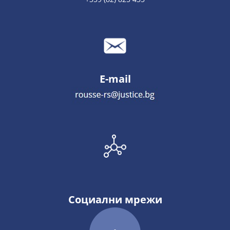
E-mail
Социални мрежи