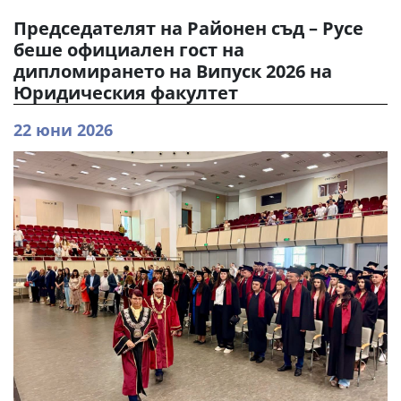
Председателят на Районен съд – Русе
беше официален гост на
дипломирането на Випуск 2026 на
Юридическия факултет
22 юни 2026