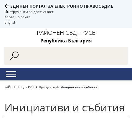
ЕДИНЕН ПОРТАЛ ЗА ЕЛЕКТРОННО ПРАВОСЪДИЕ
Инструменти за достъпност
Карта на сайта
English
РАЙОНЕН СЪД - РУСЕ
Република България
РАЙОНЕН СЪД - РУСЕ
Пресцентър
Инициативи и събития
Инициативи и събития