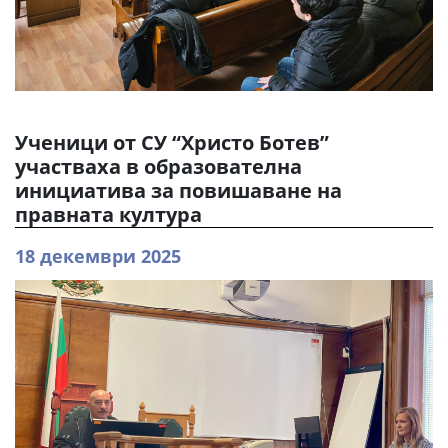
Ученици от СУ “Христо Ботев”
участваха в образователна
инициатива за повишаване на
правната култура
18 декември 2025