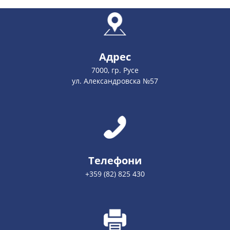
Адрес
7000, гр. Русе
ул. Александровска №57
Телефони
+359 (82) 825 430