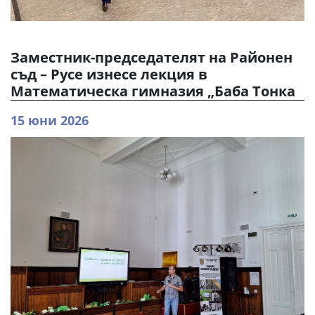
Заместник-председателят на Районен
съд – Русе изнесе лекция в
Математическа гимназия „Баба Тонка
15 юни 2026