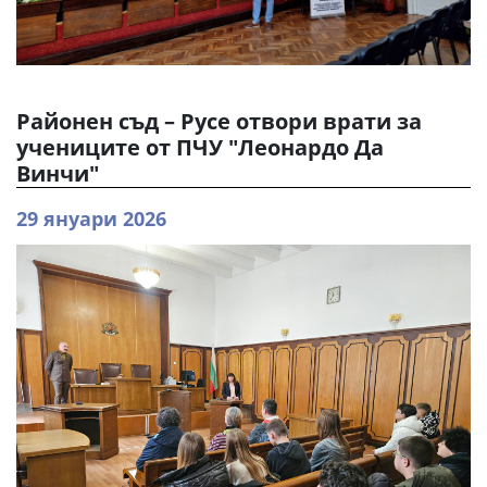
Районен съд – Русе отвори врати за
учениците от ПЧУ "Леонардо Да
Винчи"
29 януари 2026