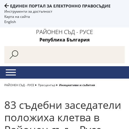
ЕДИНЕН ПОРТАЛ ЗА ЕЛЕКТРОННО ПРАВОСЪДИЕ
Инструменти за достъпност
Карта на сайта
English
РАЙОНЕН СЪД - РУСЕ
Република България
РАЙОНЕН СЪД - РУСЕ
Пресцентър
Инициативи и събития
83 съдебни заседатели
положиха клетва в