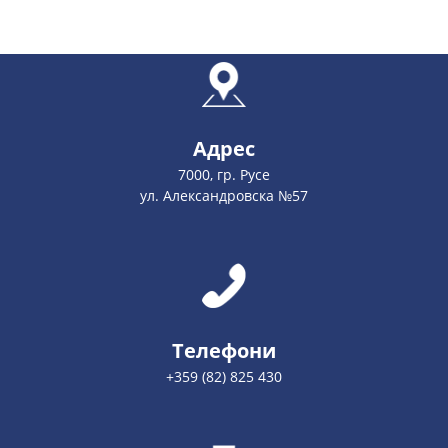
Адрес
7000, гр. Русе
ул. Александровска №57
Телефони
+359 (82) 825 430