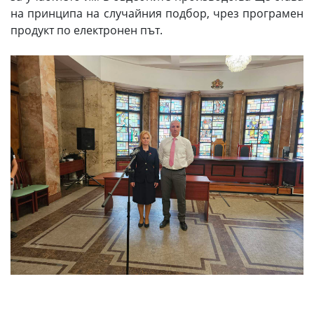
на принципа на случайния подбор, чрез програмен
продукт по електронен път.