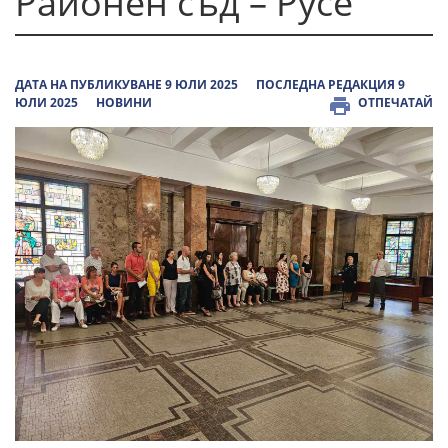
Районен съд – Русе
ДАТА НА ПУБЛИКУВАНЕ 9 ЮЛИ 2025
ПОСЛЕДНА РЕДАКЦИЯ 9
ЮЛИ 2025
НОВИНИ
ОТПЕЧАТАЙ