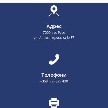
Адрес
7000, гр. Русе
ул. Александровска №57
Телефони
+359 (82) 825 430