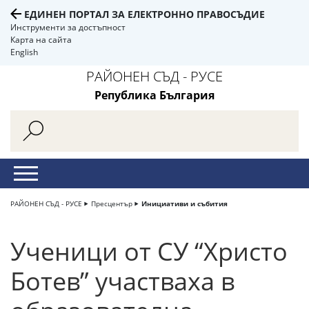
ЕДИНЕН ПОРТАЛ ЗА ЕЛЕКТРОННО ПРАВОСЪДИЕ
Инструменти за достъпност
Карта на сайта
English
РАЙОНЕН СЪД - РУСЕ
Република България
РАЙОНЕН СЪД - РУСЕ
Пресцентър
Инициативи и събития
Ученици от СУ “Христо
Ботев” участваха в