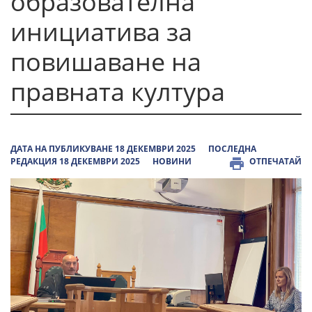
образователна
инициатива за
повишаване на
правната култура
ДАТА НА ПУБЛИКУВАНЕ 18 ДЕКЕМВРИ 2025
ПОСЛЕДНА
РЕДАКЦИЯ 18 ДЕКЕМВРИ 2025
НОВИНИ
ОТПЕЧАТАЙ