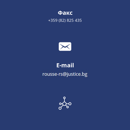
Факс
+359 (82) 825 435
E-mail