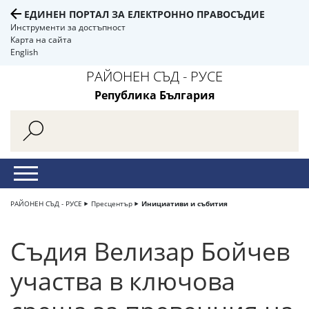
ЕДИНЕН ПОРТАЛ ЗА ЕЛЕКТРОННО ПРАВОСЪДИЕ
Инструменти за достъпност
Карта на сайта
English
РАЙОНЕН СЪД - РУСЕ
Република България
РАЙОНЕН СЪД - РУСЕ
Пресцентър
Инициативи и събития
Съдия Велизар Бойчев
участва в ключова