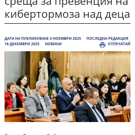
среща за превенция на
кибертормоза над деца
ДАТА НА ПУБЛИКУВАНЕ 4 НОЕМВРИ 2025
ПОСЛЕДНА РЕДАКЦИЯ
18 ДЕКЕМВРИ 2025
НОВИНИ
ОТПЕЧАТАЙ