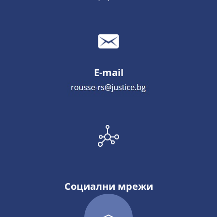
E-mail
Социални мрежи