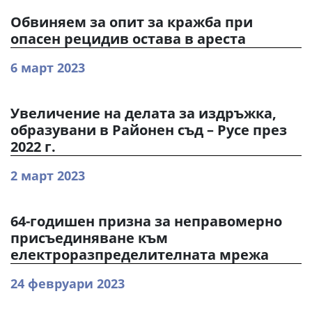
Обвиняем за опит за кражба при
опасен рецидив остава в ареста
6 март 2023
Увеличение на делата за издръжка,
образувани в Районен съд – Русе през
2022 г.
2 март 2023
64-годишен призна за неправомерно
присъединяване към
електроразпределителната мрежа
24 февруари 2023