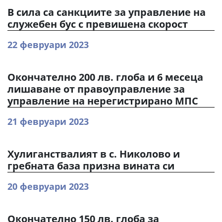
В сила са санкциите за управление на
служебен бус с превишена скорост
22 февруари 2023
Окончателно 200 лв. глоба и 6 месеца
лишаване от правоуправление за
управление на нерегистрирано МПС
21 февруари 2023
Хулиганствалият в с. Николово и
гребната база призна вината си
20 февруари 2023
Окончателно 150 лв. глоба за