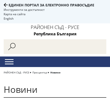
ЕДИНЕН ПОРТАЛ ЗА ЕЛЕКТРОННО ПРАВОСЪДИЕ
Инструменти за достъпност
Карта на сайта
English
РАЙОНЕН СЪД - РУСЕ
Република България
РАЙОНЕН СЪД - РУСЕ
Пресцентър
Новини
Новини