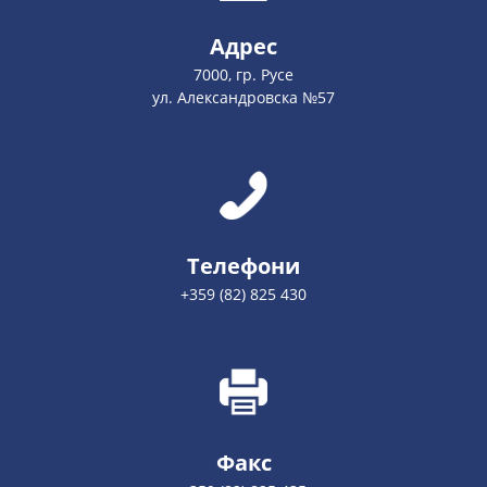
Адрес
7000, гр. Русе
ул. Александровска №57
Телефони
+359 (82) 825 430
Факс