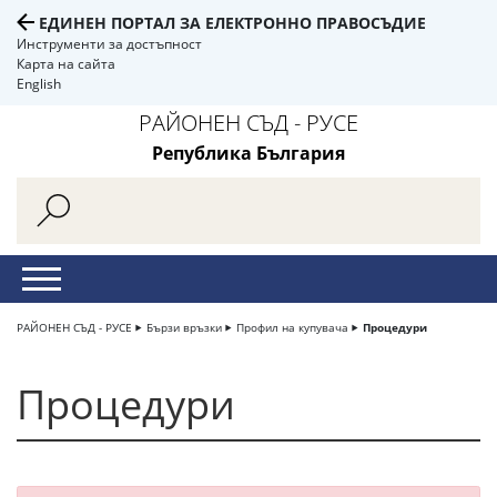
ЕДИНЕН ПОРТАЛ ЗА ЕЛЕКТРОННО ПРАВОСЪДИЕ
Инструменти за достъпност
Карта на сайта
English
РАЙОНЕН СЪД - РУСЕ
Република България
РАЙОНЕН СЪД - РУСЕ
Бързи връзки
Профил на купувача
Процедури
Процедури