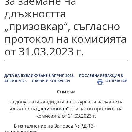
за заемане на
длъжността
„призовкар“, съгласно
протокол на комисията
от 31.03.2023 г.
ДАТА НА ПУБЛИКУВАНЕ 3 АПРИЛ 2023
ПОСЛЕДНА РЕДАКЦИЯ 3
АПРИЛ 2023
ОБЯВИ И КОНКУРСИ
ОТПЕЧАТАЙ
Списък
на допуснати кандидати в конкурса за заемане на
длъжността
„призовкар“
, съгласно протокол на
комисията от 31.03.2023 г.
В изпълнение на Заповед № РД-13-