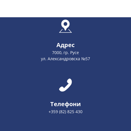
Адрес
7000, гр. Русе
ул. Александровска №57
Телефони
+359 (82) 825 430