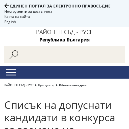
ЕДИНЕН ПОРТАЛ ЗА ЕЛЕКТРОННО ПРАВОСЪДИЕ
Инструменти за достъпност
Карта на сайта
English
РАЙОНЕН СЪД - РУСЕ
Република България
РАЙОНЕН СЪД - РУСЕ
Пресцентър
Обяви и конкурси
Списък на допуснати
кандидати в конкурса