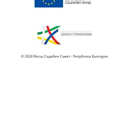
© 2026 Висш Съдебен Съвет - Република България