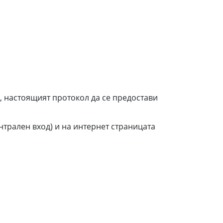
, настоящият протокол да се предостави
трален вход) и на интернет страницата