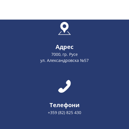
Адрес
7000, гр. Русе
ул. Александровска №57
Телефони
+359 (82) 825 430