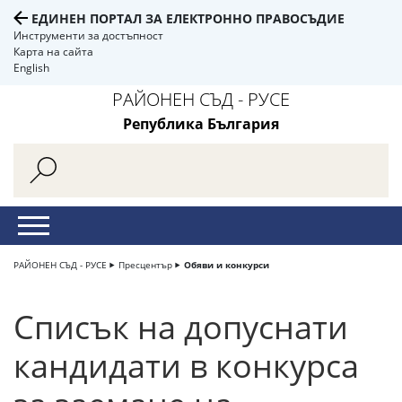
ЕДИНЕН ПОРТАЛ ЗА ЕЛЕКТРОННО ПРАВОСЪДИЕ
Инструменти за достъпност
Карта на сайта
English
РАЙОНЕН СЪД - РУСЕ
Република България
РАЙОНЕН СЪД - РУСЕ
Пресцентър
Обяви и конкурси
Списък на допуснати
кандидати в конкурса