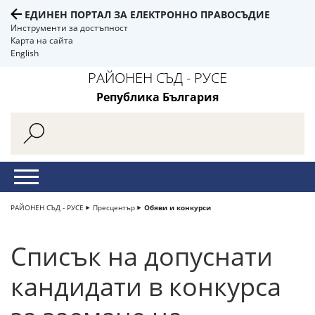
ЕДИНЕН ПОРТАЛ ЗА ЕЛЕКТРОННО ПРАВОСЪДИЕ
Инструменти за достъпност
Карта на сайта
English
РАЙОНЕН СЪД - РУСЕ
Република България
РАЙОНЕН СЪД - РУСЕ
Пресцентър
Обяви и конкурси
Списък на допуснати
кандидати в конкурса