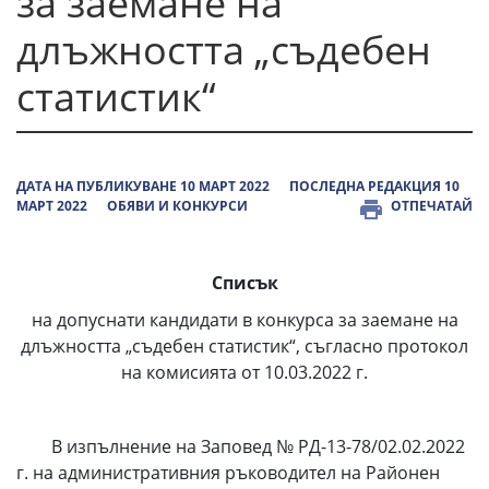
за заемане на
длъжността „съдебен
статистик“
ДАТА НА ПУБЛИКУВАНЕ 10 МАРТ 2022
ПОСЛЕДНА РЕДАКЦИЯ 10
МАРТ 2022
ОБЯВИ И КОНКУРСИ
ОТПЕЧАТАЙ
Списък
на допуснати кандидати в конкурса за заемане на
длъжността „съдебен статистик“, съгласно протокол
на комисията от 10.03.2022 г.
В изпълнение на Заповед № РД-13-78/02.02.2022
г. на административния ръководител на Районен