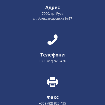
Адрес
7000, гр. Русе
ул. Александровска №57
Телефони
+359 (82) 825 430
Факс
+359 (82) 825 435