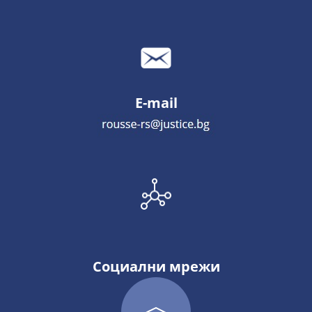
E-mail
Социални мрежи