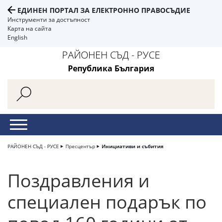
ЕДИНЕН ПОРТАЛ ЗА ЕЛЕКТРОННО ПРАВОСЪДИЕ
Инструменти за достъпност
Карта на сайта
English
РАЙОНЕН СЪД - РУСЕ
Република България
РАЙОНЕН СЪД - РУСЕ
Пресцентър
Инициативи и събития
Поздравления и
специален подарък по