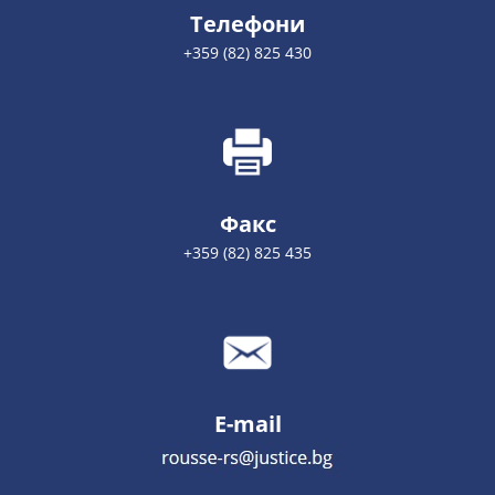
Телефони
+359 (82) 825 430
Факс
+359 (82) 825 435
E-mail