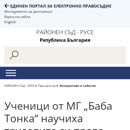
ЕДИНЕН ПОРТАЛ ЗА ЕЛЕКТРОННО ПРАВОСЪДИЕ
Инструменти за достъпност
Карта на сайта
English
РАЙОНЕН СЪД - РУСЕ
Република България
РАЙОНЕН СЪД - РУСЕ
Пресцентър
Инициативи и събития
Ученици от МГ „Баба
Тонка“ научиха