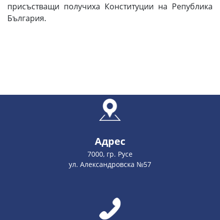
присъстващи получиха Конституции на Република
България.
Адрес
7000, гр. Русе
ул. Александровска №57