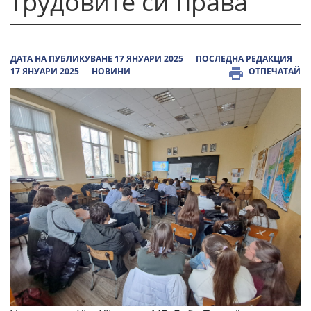
трудовите си права
ДАТА НА ПУБЛИКУВАНЕ 17 ЯНУАРИ 2025
ПОСЛЕДНА РЕДАКЦИЯ
17 ЯНУАРИ 2025
НОВИНИ
ОТПЕЧАТАЙ