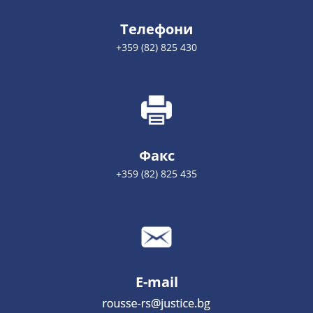
Телефони
+359 (82) 825 430
Факс
+359 (82) 825 435
E-mail