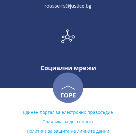
Социални мрежи
ГОРЕ
Единен портал за електронно правосъдие
Политика за достъпност
Политика за защита на личните данни