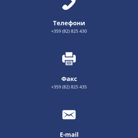
Телефони
+359 (82) 825 430
Факс
+359 (82) 825 435
E-mail