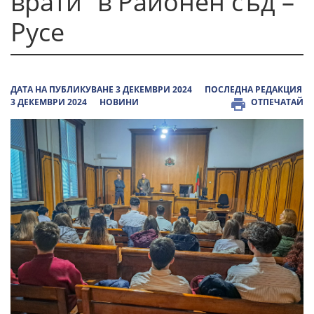
врати“ в Районен съд –
Русе
ДАТА НА ПУБЛИКУВАНЕ 3 ДЕКЕМВРИ 2024
ПОСЛЕДНА РЕДАКЦИЯ
3 ДЕКЕМВРИ 2024
НОВИНИ
ОТПЕЧАТАЙ