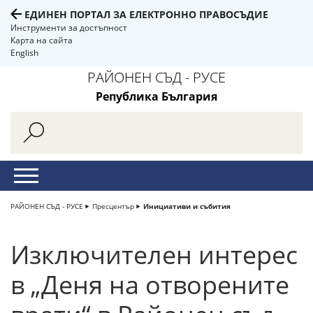
ЕДИНЕН ПОРТАЛ ЗА ЕЛЕКТРОННО ПРАВОСЪДИЕ
Инструменти за достъпност
Карта на сайта
English
РАЙОНЕН СЪД - РУСЕ
Република България
РАЙОНЕН СЪД - РУСЕ
Пресцентър
Инициативи и събития
Изключителен интерес
в „Деня на отворените