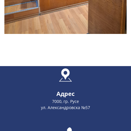
Адрес
7000, гр. Русе
ул. Александровска №57