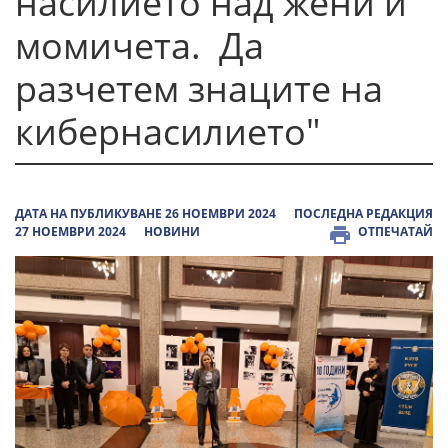
насилието над жени и
момичета. Да
разчетем знаците на
кибернасилието"
ДАТА НА ПУБЛИКУВАНЕ 26 НОЕМВРИ 2024
ПОСЛЕДНА РЕДАКЦИЯ
27 НОЕМВРИ 2024
НОВИНИ
ОТПЕЧАТАЙ