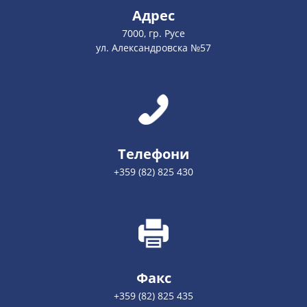
Адрес
7000, гр. Русе
ул. Александровска №57
Телефони
+359 (82) 825 430
Факс
+359 (82) 825 435