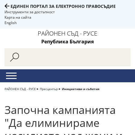
ЕДИНЕН ПОРТАЛ ЗА ЕЛЕКТРОННО ПРАВОСЪДИЕ
Инструменти за достъпност
Карта на сайта
English
РАЙОНЕН СЪД - РУСЕ
Република България
РАЙОНЕН СЪД - РУСЕ
Пресцентър
Инициативи и събития
Започна кампанията
"Да елиминираме