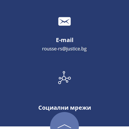
E-mail
Социални мрежи