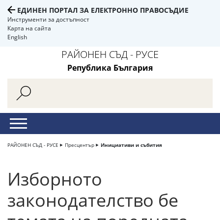
ЕДИНЕН ПОРТАЛ ЗА ЕЛЕКТРОННО ПРАВОСЪДИЕ
Инструменти за достъпност
Карта на сайта
English
РАЙОНЕН СЪД - РУСЕ
Република България
РАЙОНЕН СЪД - РУСЕ
Пресцентър
Инициативи и събития
Изборното
законодателство бе