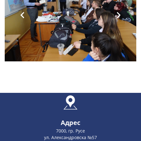
Адрес
7000, гр. Русе
ул. Александровска №57