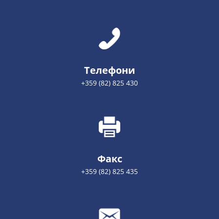
Телефони
+359 (82) 825 430
Факс
+359 (82) 825 435