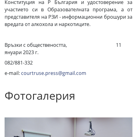
Конституция на Р България и удостоверение за
участието си в Образователната програма, а от
представителя на РЗИ - информационни брошури за
вредата от алкохола и наркотиците.
Връзки с обществеността, 11
януари 2023 г.
082/881-332
e-mail:
courtruse.press@gmail.com
Фотогалерия