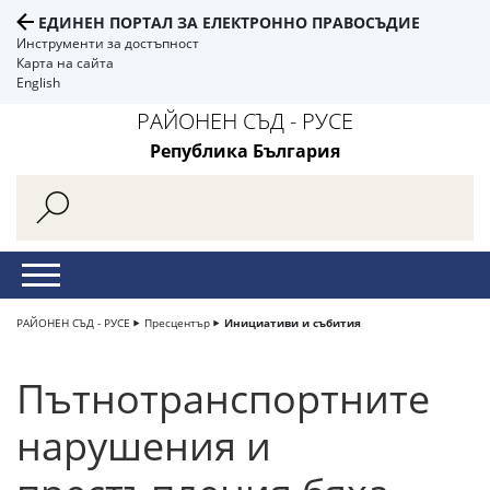
ЕДИНЕН ПОРТАЛ ЗА ЕЛЕКТРОННО ПРАВОСЪДИЕ
Инструменти за достъпност
Карта на сайта
English
РАЙОНЕН СЪД - РУСЕ
Република България
РАЙОНЕН СЪД - РУСЕ
Пресцентър
Инициативи и събития
Пътнотранспортните
нарушения и