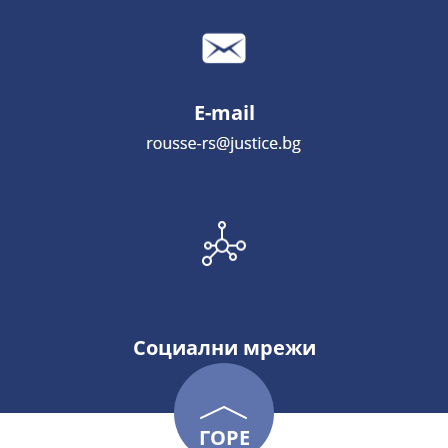
E-mail
Социални мрежи
ГОРЕ