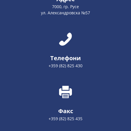
7000, гр. Русе
ул. Александровска №57
Телефони
+359 (82) 825 430
Факс
+359 (82) 825 435