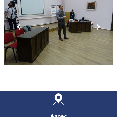
Адрес