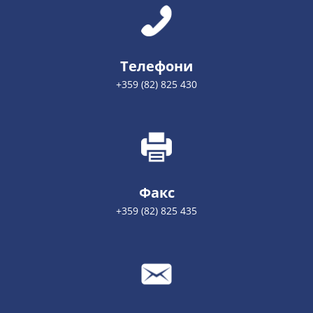
Телефони
+359 (82) 825 430
Факс
+359 (82) 825 435