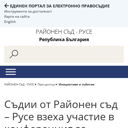
ЕДИНЕН ПОРТАЛ ЗА ЕЛЕКТРОННО ПРАВОСЪДИЕ
Инструменти за достъпност
Карта на сайта
English
РАЙОНЕН СЪД - РУСЕ
Република България
РАЙОНЕН СЪД - РУСЕ
Пресцентър
Инициативи и събития
Съдии от Районен съд
– Русе взеха участие в