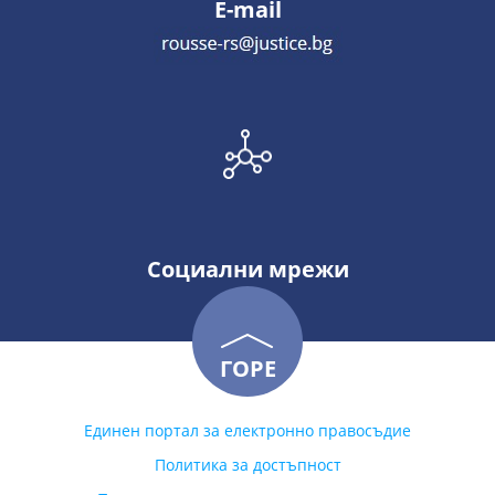
E-mail
Социални мрежи
ГОРЕ
Единен портал за електронно правосъдие
Политика за достъпност